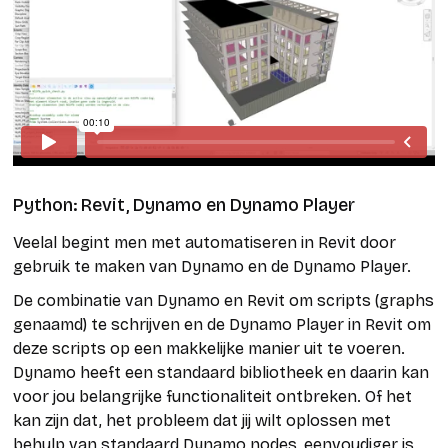
Python: Revit, Dynamo en Dynamo Player
Veelal begint men met automatiseren in Revit door
gebruik te maken van Dynamo en de Dynamo Player.
De combinatie van Dynamo en Revit om scripts (graphs
genaamd) te schrijven en de Dynamo Player in Revit om
deze scripts op een makkelijke manier uit te voeren.
Dynamo heeft een standaard bibliotheek en daarin kan
voor jou belangrijke functionaliteit ontbreken. Of het
kan zijn dat, het probleem dat jij wilt oplossen met
behulp van standaard Dynamo nodes, eenvoudiger is