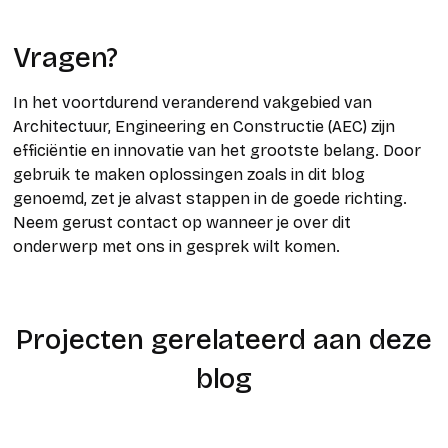
Vragen?
In het voortdurend veranderend vakgebied van
Architectuur, Engineering en Constructie (AEC) zijn
efficiëntie en innovatie van het grootste belang. Door
gebruik te maken oplossingen zoals in dit blog
genoemd, zet je alvast stappen in de goede richting.
Neem gerust contact op wanneer je over dit
onderwerp met ons in gesprek wilt komen.
Projecten gerelateerd aan deze
blog