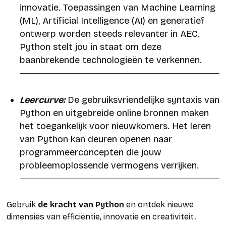
innovatie. Toepassingen van Machine Learning
(ML), Artificial Intelligence (AI) en generatief
ontwerp worden steeds relevanter in AEC.
Python stelt jou in staat om deze
baanbrekende technologieën te verkennen.
Leercurve:
De gebruiksvriendelijke syntaxis van
Python en uitgebreide online bronnen maken
het toegankelijk voor nieuwkomers. Het leren
van Python kan deuren openen naar
programmeerconcepten die jouw
probleemoplossende vermogens verrijken.
Gebruik
de kracht van Python
en ontdek nieuwe
dimensies van efficiëntie, innovatie en creativiteit.