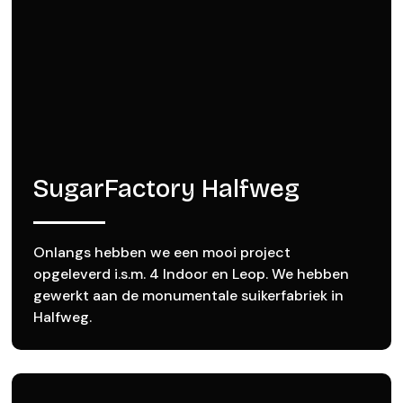
SugarFactory Halfweg
Onlangs hebben we een mooi project
opgeleverd i.s.m. 4 Indoor en Leop. We hebben
gewerkt aan de monumentale suikerfabriek in
Halfweg.