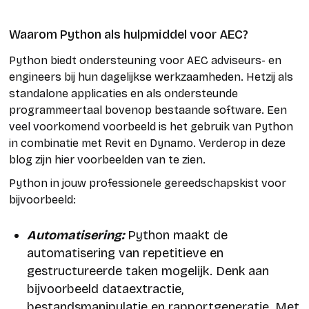
Waarom Python als hulpmiddel voor AEC?
Python biedt ondersteuning voor AEC adviseurs- en
engineers bij hun dagelijkse werkzaamheden. Hetzij als
standalone applicaties en als ondersteunde
programmeertaal bovenop bestaande software. Een
veel voorkomend voorbeeld is het gebruik van Python
in combinatie met Revit en Dynamo. Verderop in deze
blog zijn hier voorbeelden van te zien.
Python in jouw professionele gereedschapskist voor
bijvoorbeeld:
Automatisering:
Python maakt de
automatisering van repetitieve en
gestructureerde taken mogelijk. Denk aan
bijvoorbeeld dataextractie,
bestandsmanipulatie en rapportgeneratie. Met