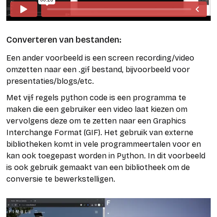
Converteren van bestanden:
Een ander voorbeeld is een screen recording/video
omzetten naar een .gif bestand, bijvoorbeeld voor
presentaties/blogs/etc.
Met vijf regels python code is een programma te
maken die een gebruiker een video laat kiezen om
vervolgens deze om te zetten naar een Graphics
Interchange Format (GIF). Het gebruik van externe
bibliotheken komt in vele programmeertalen voor en
kan ook toegepast worden in Python. In dit voorbeeld
is ook gebruik gemaakt van een bibliotheek om de
conversie te bewerkstelligen.