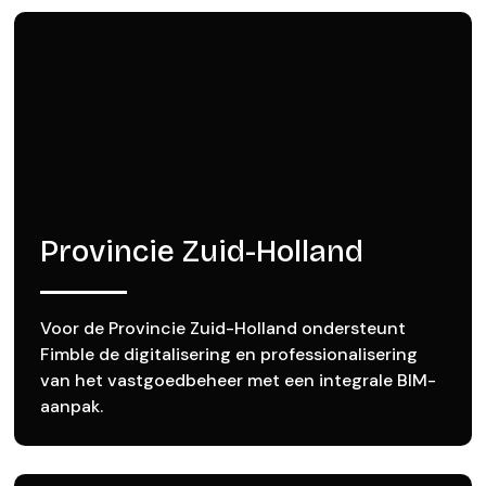
Provincie Zuid-Holland
Voor de Provincie Zuid-Holland ondersteunt
Fimble de digitalisering en professionalisering
van het vastgoedbeheer met een integrale BIM-
aanpak.