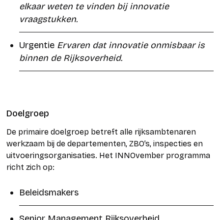
elkaar weten te vinden bij innovatie
vraagstukken.
Urgentie
Ervaren dat innovatie onmisbaar is
binnen de Rijksoverheid.
Doelgroep
De primaire doelgroep betreft alle rijksambtenaren
werkzaam bij de departementen, ZBO’s, inspecties en
uitvoeringsorganisaties. Het INNOvember programma
richt zich op:
Beleidsmakers
Senior Management Rijksoverheid