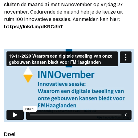
sluiten de maand af met NAnovember op vrijdag 27
november. Gedurende de maand heb je de keuze uit
ruim 100 innovatieve sessies. Aanmelden kan hier:
https://lnkd.in/dKRCdhT
Doel