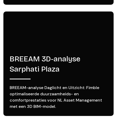
BREEAM 3D-analyse
Sarphati Plaza
BREEAM-analyse Daglicht en Uitzicht: Fimble
optimaliseerde duurzaamheids- en
comfortprestaties voor NL Asset Management
met een 3D BIM-model.