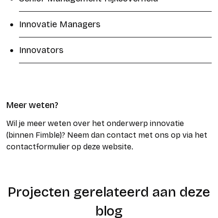
Innovatie Managers
Innovators
Meer weten?
Wil je meer weten over het onderwerp innovatie
(binnen Fimble)? Neem dan contact met ons op via het
contactformulier op deze website.
Projecten gerelateerd aan deze
blog