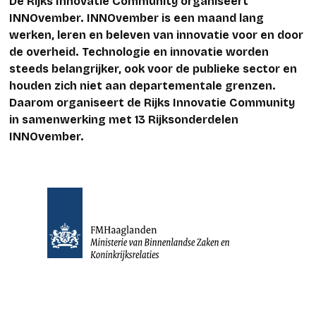
De Rijks Innovatie Community organiseert
INNOvember. INNOvember is een maand lang
werken, leren en beleven van innovatie voor en door
de overheid. Technologie en innovatie worden
steeds belangrijker, ook voor de publieke sector en
houden zich niet aan departementale grenzen.
Daarom organiseert de Rijks Innovatie Community
in samenwerking met 13 Rijksonderdelen
INNOvember.