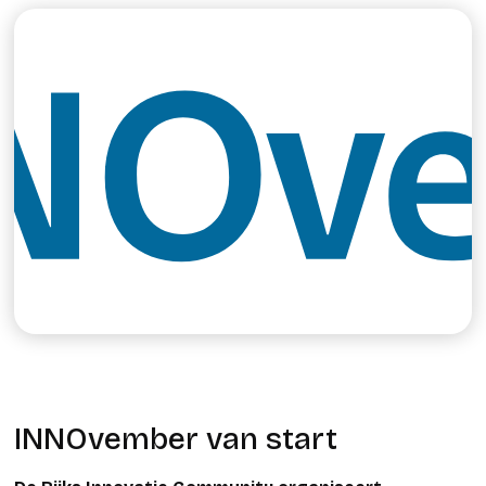
INNOvember van start