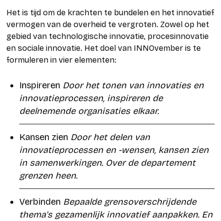
Het is tijd om de krachten te bundelen en het innovatief
vermogen van de overheid te vergroten. Zowel op het
gebied van technologische innovatie, procesinnovatie
en sociale innovatie. Het doel van INNOvember is te
formuleren in vier elementen:
Inspireren
Door het tonen van innovaties en
innovatieprocessen, inspireren de
deelnemende organisaties elkaar.
Kansen zien
Door het delen van
innovatieprocessen en -wensen, kansen zien
in samenwerkingen. Over de departement
grenzen heen.
Verbinden
Bepaalde grensoverschrijdende
thema's gezamenlijk innovatief aanpakken. En