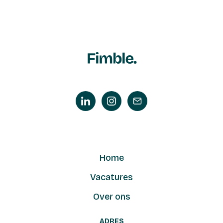
Home
Vacatures
Over ons
ADRES