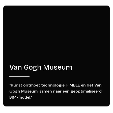
Van Gogh Museum
"Kunst ontmoet technologie. FIMBLE en het Van
Gogh Museum: samen naar een geoptimaliseerd
BIM-model."