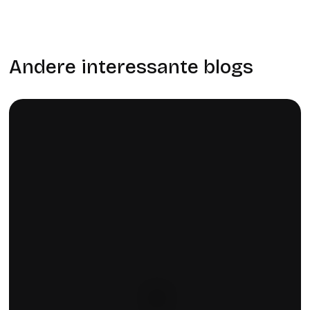
Andere interessante blogs