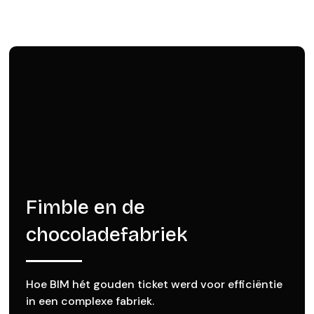
Fimble en de
chocoladefabriek
Hoe BIM hét gouden ticket werd voor efficiëntie
in een complexe fabriek.