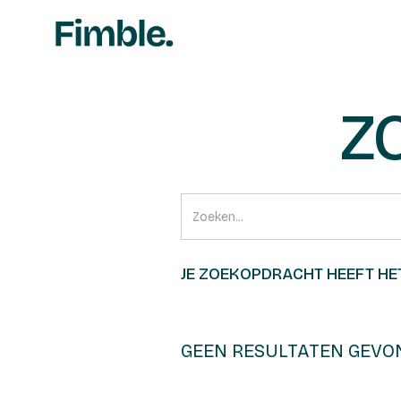
Z
JE ZOEKOPDRACHT HEEFT HE
GEEN RESULTATEN GEVO